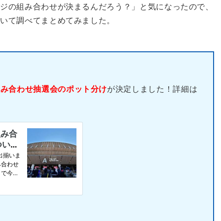
ージの組み合わせが決まるんだろう？」と気になったので、
ついて調べてまとめてみました。
組み合わせ抽選会のポット分け
が決定しました！詳細は