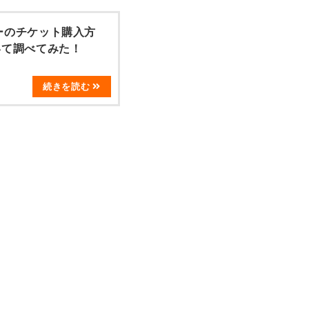
ーのチケット購入方
いて調べてみた！