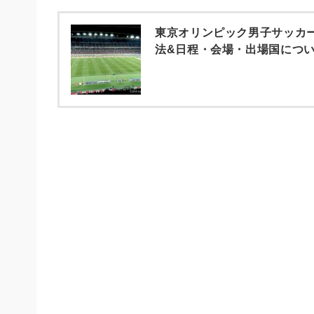
東京オリンピック男子サッカ
法&日程・会場・出場国につ