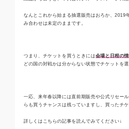
なんとこれから始まる抽選販売はおろか、201
み合わせは未定のままです。
つまり、チケットを買うときには
会場と日程の
どの国の対戦かは分からない状態でチケットを
一応、来年春以降には直前期販売や公式リセー
らも買うチャンスは残っていますし、買ったチ
詳しくはこちらの記事を読んでみてください↓