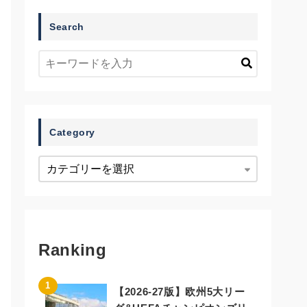
Search
Category
Ranking
【2026-27版】欧州5大リー