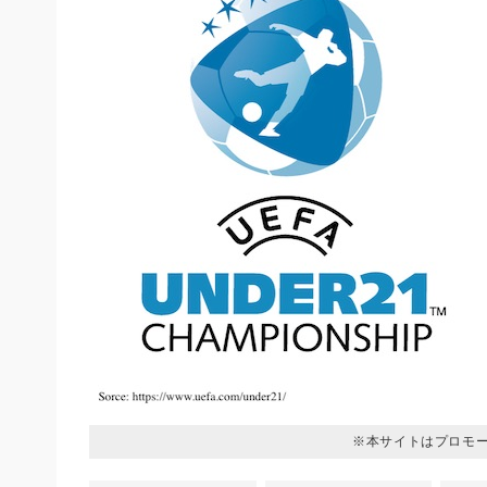
※本サイトはプロモ