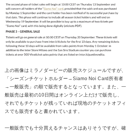
上の画像はミラノダービーの販売スケジュールですが、
「シーズンチケットホルダー→Siamo Noi Card所有者
→一般販売」の順で販売するとなっています。また、一
般販売は最初の10日間はオンライン上だけで販売し、
それでもチケットが残っていれば現地のチケットオフィ
スでも販売すると書かれています。
一般販売でも十分買えるチャンスはありそうですが、確