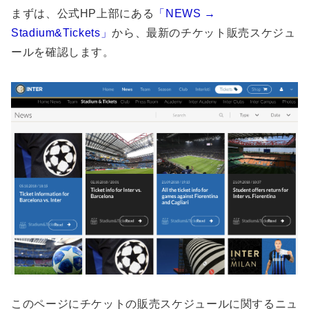
まずは、公式HP上部にある
「NEWS →
Stadium&Tickets」
から、最新のチケット販売スケジュ
ールを確認します。
このページにチケットの販売スケジュールに関するニュ