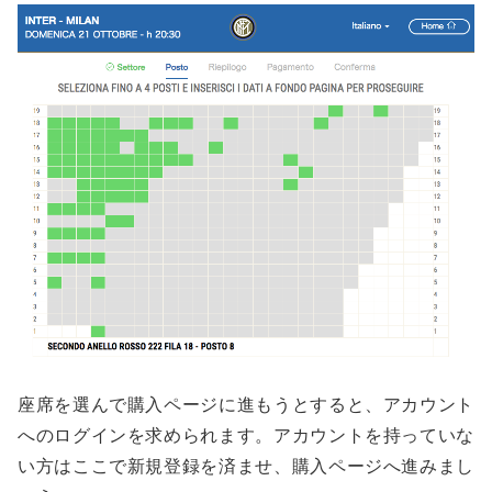
座席を選んで購入ページに進もうとすると、アカウント
へのログインを求められます。アカウントを持っていな
い方はここで新規登録を済ませ、購入ページへ進みまし