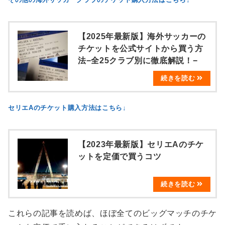
【2025年最新版】海外サッカーの
チケットを公式サイトから買う方
法−全25クラブ別に徹底解説！−
セリエAのチケット購入方法はこちら↓
【2023年最新版】セリエAのチケ
ットを定価で買うコツ
これらの記事を読めば、ほぼ全てのビッグマッチのチケ