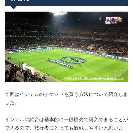
今回はインテルのチケットを買う方法について紹介しま
した。
インテルの試合は基本的に一般販売で購入できることが
できるので、旅行者にとっても観戦しやすいと思いま