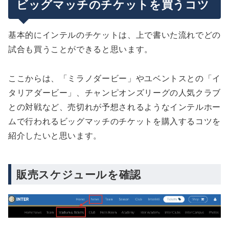
ビッグマッチのチケットを買うコツ
基本的にインテルのチケットは、上で書いた流れでどの
試合も買うことができると思います。
ここからは、「ミラノダービー」やユベントスとの「イ
タリアダービー」、チャンピオンズリーグの人気クラブ
との対戦など、売切れが予想されるようなインテルホー
ムで行われるビッグマッチのチケットを購入するコツを
紹介したいと思います。
販売スケジュールを確認