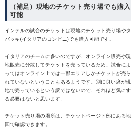
（補足）現地のチケット売り場でも購入
可能
インテルの試合のチケットは現地のチケット売り場やタ
バッキ(イタリアのコンビニ)でも購入可能です。
イタリアのチームに多いのですが、オンライン販売や現
地販売に分散してチケットを売っているため、試合によ
ってはオンライン上では一部エリアしかチケットが売ら
れていないということもあるようです。別に良い席が現
地で売っているという訳ではないので、それほど気にす
る必要はないと思います。
チケット売り場の場所は、チケットページ下部にある地
図で確認できます。