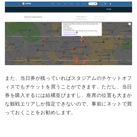
また、当日券が残っていればスタジアムのチケットオフ
ィスでもチケットを買うことができます。ただし、当日
券を購入するには結構並びますし、座席の位置も大まか
な観戦エリアしか指定できないので、事前にネットで買
っておくことをお勧めします。