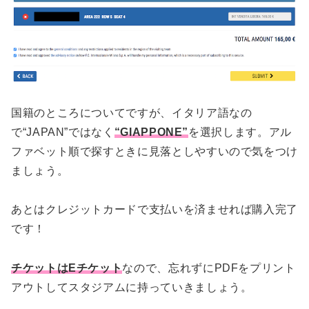
国籍のところについてですが、イタリア語なの
で“JAPAN”ではなく
“GIAPPONE”
を選択します。アル
ファベット順で探すときに見落としやすいので気をつけ
ましょう。
あとはクレジットカードで支払いを済ませれば購入完了
です！
チケットはEチケット
なので、忘れずにPDFをプリント
アウトしてスタジアムに持っていきましょう。