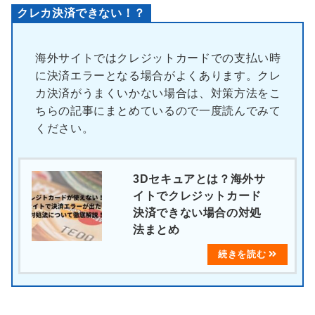
クレカ決済できない！？
海外サイトではクレジットカードでの支払い時
に決済エラーとなる場合がよくあります。クレ
カ決済がうまくいかない場合は、対策方法をこ
ちらの記事にまとめているので一度読んでみて
ください。
3Dセキュアとは？海外サ
イトでクレジットカード
決済できない場合の対処
法まとめ