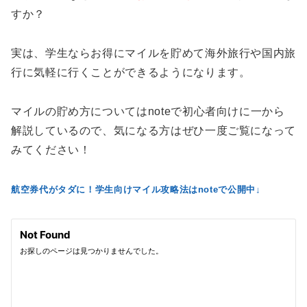
すか？
実は、学生ならお得にマイルを貯めて海外旅行や国内旅
行に気軽に行くことができるようになります。
マイルの貯め方についてはnoteで初心者向けに一から
解説しているので、気になる方はぜひ一度ご覧になって
みてください！
航空券代がタダに！学生向けマイル攻略法はnoteで公開中↓