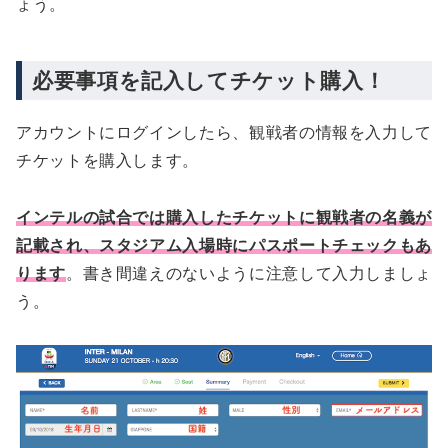
ょう。
必要事項を記入してチケット購入！
アカウントにログインしたら、観戦者の情報を入力して
チケットを購入します。
インテルの試合では購入したチケットに観戦者の名義が
記載され、スタジアム入場時にパスポートチェックもあ
ります
。書き間違えのないように注意して入力しましょ
う。