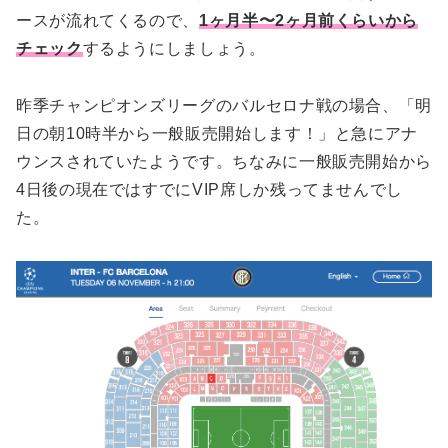
ースが流れてくるので、
1ヶ月半〜2ヶ月前くらいから
チェック
するようにしましょう。
昨季チャンピオンズリーグのバルセロナ戦の場合、「明
日の朝10時半から一般販売開始します！」と急にアナ
ウンスされていたようです。ちなみに一般販売開始から
4日後の現在ではすでにVIP席しか残ってませんでし
た。