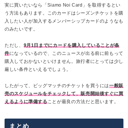
実に買いたいなら「Siamo Noi Card」を取得するとい
う方法もあります。このカードはシーズンチケットを購
入したい人が加入するメンバーシップカードのようなも
のみたいです。
ただし、
9月1日までにカードを購入していることが条
件
になっているので、このニュースが出る前に前もって
購入しておかないといけません。旅行者にとっては少し
厳しい条件といえるでしょう。
したがって、ビッグマッチのチケットを買うには
一般販
売のスケジュールをチェックして、販売開始後すぐに買
えるように準備する
ことが最良の方法だと思います。
まとめ