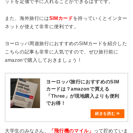
ットを定価で手に入れることができるはずです。
また、海外旅行には
SIMカード
を持っていくとインター
ネットが使えて非常に便利です。
ヨーロッパ周遊旅行におすすめのSIMカードを紹介した
こちらの記事も非常に人気ですので、ぜひ旅行前に
amazonで購入しておきましょう！
ヨーロッパ旅行におすすめのSIM
カードは？amazonで買える
「Three」が現地購入よりも便利
でお得！
大学生のみなさん、
「飛行機のマイル」
って貯めていま