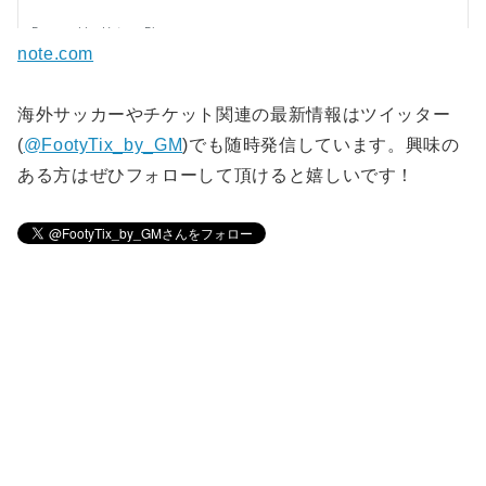
note.com
海外サッカーやチケット関連の最新情報はツイッター
(
@FootyTix_by_GM
)でも随時発信しています。興味の
ある方はぜひフォローして頂けると嬉しいです！