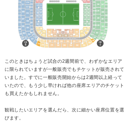
このときはちょうど試合の2週間前で、わずかなエリア
に限られていますが一般販売でもチケットが販売されて
いました。すでに一般販売開始からは2週間以上経って
いたので、もう少し早ければ他の座席エリアのチケット
も買えたかもしれません。
観戦したいエリアを選んだら、次に細かい座席位置を選
びます。