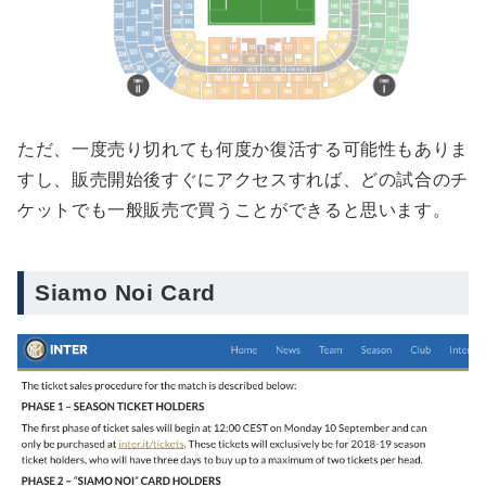
ただ、一度売り切れても何度か復活する可能性もありま
すし、販売開始後すぐにアクセスすれば、どの試合のチ
ケットでも一般販売で買うことができると思います。
Siamo Noi Card