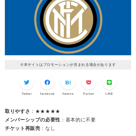
※本サイトはプロモーションが含まれる場合があります
Twitter
facebook
hatena
Pocket
LINE
取りやすさ
：★★★★★
メンバーシップの必要性
：基本的に不要
チケット再販売
：なし