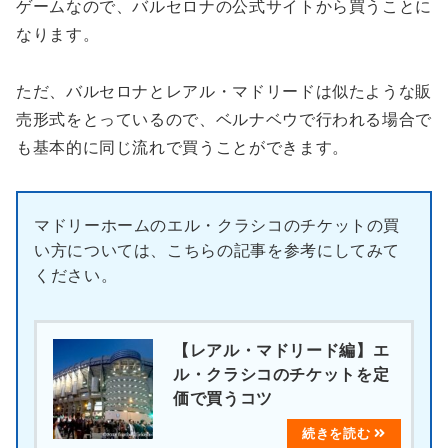
ゲームなので、バルセロナの公式サイトから買うことに
なります。
ただ、バルセロナとレアル・マドリードは似たような販
売形式をとっているので、ベルナベウで行われる場合で
も基本的に同じ流れで買うことができます。
マドリーホームのエル・クラシコのチケットの買
い方については、こちらの記事を参考にしてみて
ください。
【レアル・マドリード編】エ
ル・クラシコのチケットを定
価で買うコツ