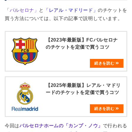
「バルセロナ」
と
「レアル・マドリード」
のチケットを
買う方法については、以下の記事で説明しています。
【2023年最新版】FCバルセロナ
のチケットを定価で買うコツ
【2025年最新版】レアル・マドリ
ードのチケットを定価で買うコツ
今回は
バルセロナホームの「カンプ・ノウ」
で行われる