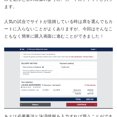
ます。
人気の試合でサイトが混雑している時は席を選んでもカ
ートに入らないことがよくありますが、今回はそんなこ
ともなく簡単に購入画面に進むことができました！
あとは必要事項と決済情報を入力すれば買うことができ