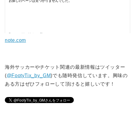
note.com
海外サッカーやチケット関連の最新情報はツイッター
(
@FootyTix_by_GM
)でも随時発信しています。興味の
ある方はぜひフォローして頂けると嬉しいです！