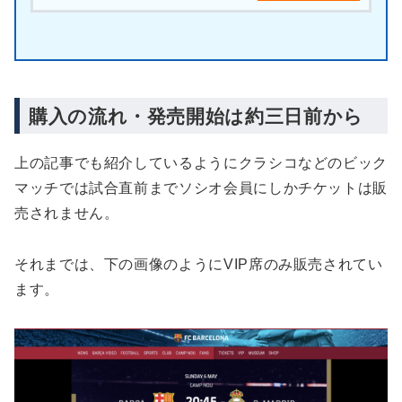
購入の流れ・発売開始は約三日前から
上の記事でも紹介しているようにクラシコなどのビック
マッチでは試合直前までソシオ会員にしかチケットは販
売されません。
それまでは、下の画像のようにVIP席のみ販売されてい
ます。