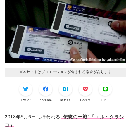
※本サイトはプロモーションが含まれる場合があります
Twitter
facebook
hatena
Pocket
LINE
2018年5月6日に行われる
“伝統の一戦”「エル・クラシ
コ」