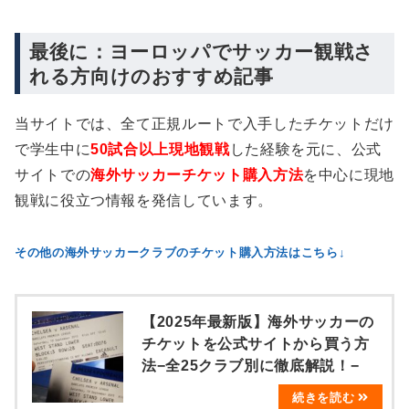
最後に：ヨーロッパでサッカー観戦さ
れる方向けのおすすめ記事
当サイトでは、全て正規ルートで入手したチケットだけ
で学生中に
50試合以上現地観戦
した経験を元に、公式
サイトでの
海外サッカーチケット購入方法
を中心に現地
観戦に役立つ情報を発信しています。
その他の海外サッカークラブのチケット購入方法はこちら↓
【2025年最新版】海外サッカーの
チケットを公式サイトから買う方
法−全25クラブ別に徹底解説！−