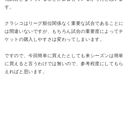
す。
クラシコはリーグ順位関係なく重要な試合であることに
は間違いないですが、もちろん試合の重要度によってチ
ケットの購入しやすさは変わってしまいます。
ですので、今回簡単に買えたとしても来シーズンは簡単
に買えると言うわけでは無いので、参考程度にしてもら
えればと思います。