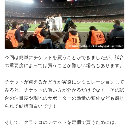
今回は簡単にチケットを買うことができましたが、試合
の重要度によっては買うことが難しい場合もあります。
チケットが買えるかどうか実際にシミュレーションして
みると、チケットの買い方が分かるだけでなく、その試
合の注目度や現地のサポーターの熱量の変化なども感じ
られて結構面白いです！
そして、クラシコのチケットを定価で買うためには、