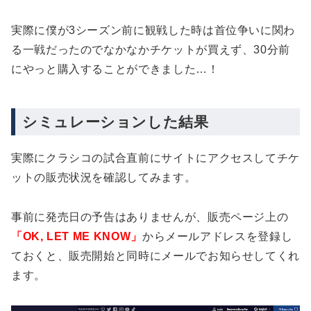
実際に僕が3シーズン前に観戦した時は首位争いに関わ
る一戦だったのでなかなかチケットが買えず、30分前
にやっと購入することができました…！
シミュレーションした結果
実際にクラシコの試合直前にサイトにアクセスしてチケ
ットの販売状況を確認してみます。
事前に発売日の予告はありませんが、販売ページ上の
「OK, LET ME KNOW」
からメールアドレスを登録し
ておくと、販売開始と同時にメールでお知らせしてくれ
ます。