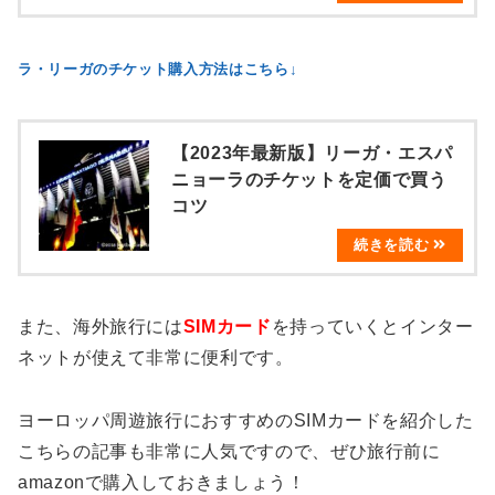
ラ・リーガのチケット購入方法はこちら↓
【2023年最新版】リーガ・エスパ
ニョーラのチケットを定価で買う
コツ
また、海外旅行には
SIMカード
を持っていくとインター
ネットが使えて非常に便利です。
ヨーロッパ周遊旅行におすすめのSIMカードを紹介した
こちらの記事も非常に人気ですので、ぜひ旅行前に
amazonで購入しておきましょう！