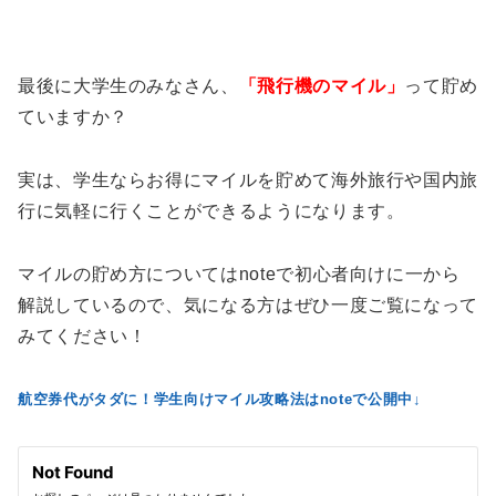
最後に大学生のみなさん、
「飛行機のマイル」
って貯め
ていますか？
実は、学生ならお得にマイルを貯めて海外旅行や国内旅
行に気軽に行くことができるようになります。
マイルの貯め方についてはnoteで初心者向けに一から
解説しているので、気になる方はぜひ一度ご覧になって
みてください！
航空券代がタダに！学生向けマイル攻略法はnoteで公開中↓