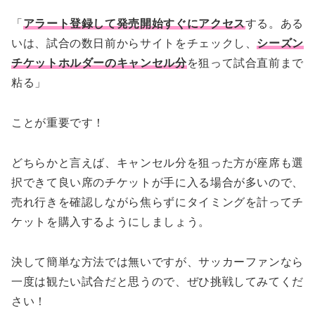
「
アラート登録して発売開始すぐにアクセス
する。ある
いは、試合の数日前からサイトをチェックし、
シーズン
チケットホルダーのキャンセル分
を狙って試合直前まで
粘る」
ことが重要です！
どちらかと言えば、キャンセル分を狙った方が座席も選
択できて良い席のチケットが手に入る場合が多いので、
売れ行きを確認しながら焦らずにタイミングを計ってチ
ケットを購入するようにしましょう。
決して簡単な方法では無いですが、サッカーファンなら
一度は観たい試合だと思うので、ぜひ挑戦してみてくだ
さい！