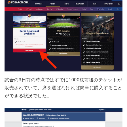
試合の3日前の時点ではすでに1000枚前後のチケットが
販売されていて、席を選ばなければ簡単に購入すること
ができる状況でした。