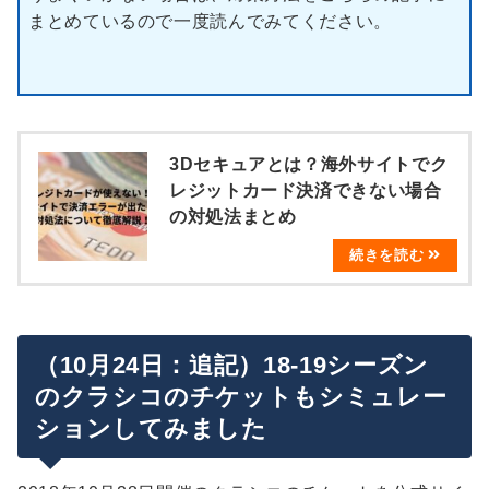
まとめているので一度読んでみてください。
3Dセキュアとは？海外サイトでク
レジットカード決済できない場合
の対処法まとめ
（10月24日：追記）18-19シーズン
のクラシコのチケットもシミュレー
ションしてみました