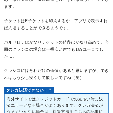
ます。
チケットはEチケットを印刷するか、アプリで表示すれ
ば入場することができるようです。
バルセロナはかなりチケットの値段はかなり高めで、今
回のクラシコの場合は一番安い席でも169ユーロでし
た…。
クラシコにはそれだけの価値があると思いますが、でき
ればもう少し安くして欲しいですね（笑）
クレカ決済できない！？
海外サイトではクレジットカードでの支払い時に決
済エラーとなる場合がよくあります。クレカ決済が
うまくいかない場合は、対策方法をこちらの記事に