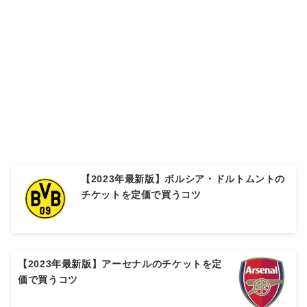
【2023年最新版】ボルシア・ドルトムントの
チケットを定価で買うコツ
【2023年最新版】アーセナルのチケットを定
価で買うコツ