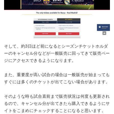
そして、約3日ほど前になるとシーズンチケットホルダ
ーのキャンセル分などが一般販売に回ってきて販売ペー
ジにアクセスできるようになります。
また、重要度が高い試合の場合は一般販売が始まっても
すぐには多くのチケットが出てこない場合があります。
そのような時も試合直前まで販売状況は何度も更新され
るので、キャンセル分が出てきたら購入できるようにサ
イトをこまめにチェックすることになると思います。