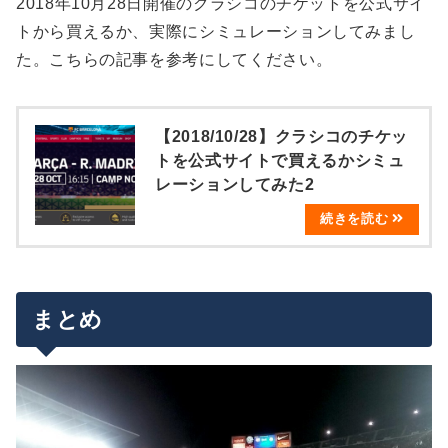
2018年10月28日開催のクラシコのチケットを公式サイ
トから買えるか、実際にシミュレーションしてみまし
た。こちらの記事を参考にしてください。
【2018/10/28】クラシコのチケッ
トを公式サイトで買えるかシミュ
レーションしてみた2
まとめ