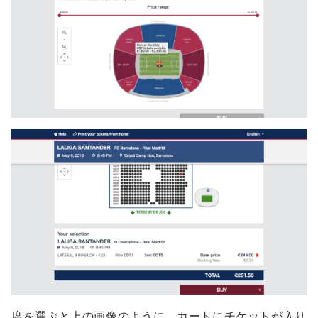
席を選ぶと上の画像のように、カートにチケットが入り