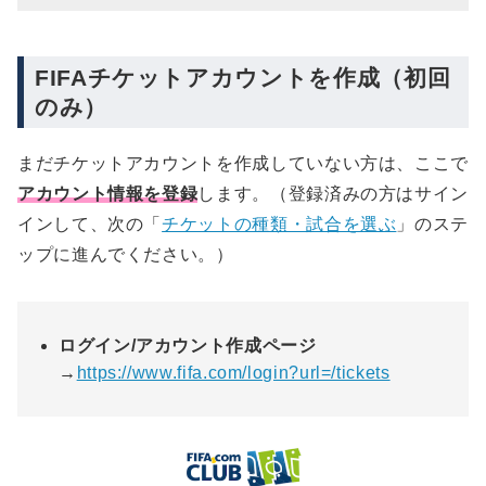
FIFAチケットアカウントを作成（初回
のみ）
まだチケットアカウントを作成していない方は、ここで
アカウント情報を登録
します。（登録済みの方はサイン
インして、次の「
チケットの種類・試合を選ぶ
」のステ
ップに進んでください。）
ログイン/アカウント作成ページ
→
https://www.fifa.com/login?url=/tickets