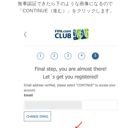
無事認証できたら下のような画像になるので
「CONTINUE（進む）」をクリックします。