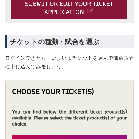
チケットの種類・試合を選ぶ
ログインできたら、いよいよチケットを選んで抽選販売
に申し込んでみましょう。