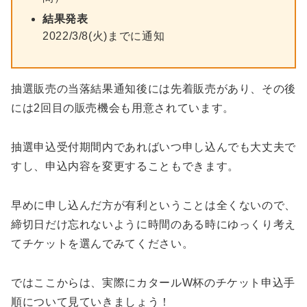
結果発表
2022/3/8(火)までに通知
抽選販売の当落結果通知後には先着販売があり、その後
には2回目の販売機会も用意されています。
抽選申込受付期間内であればいつ申し込んでも大丈夫で
すし、申込内容を変更することもできます。
早めに申し込んだ方が有利ということは全くないので、
締切日だけ忘れないように時間のある時にゆっくり考え
てチケットを選んでみてください。
ではここからは、実際にカタールW杯のチケット申込手
順について見ていきましょう！