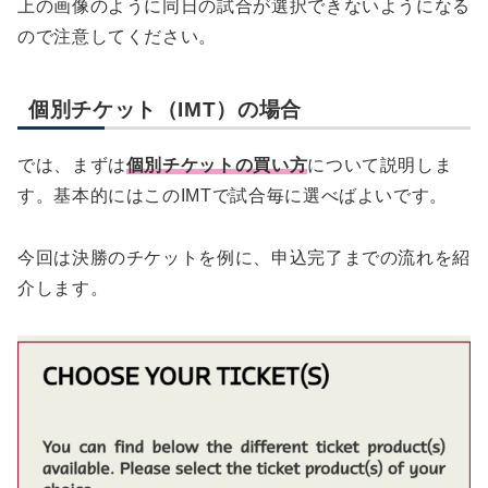
上の画像のように同日の試合が選択できないようになる
ので注意してください。
個別チケット（IMT）の場合
では、まずは
個別チケットの買い方
について説明しま
す。基本的にはこのIMTで試合毎に選べばよいです。
今回は決勝のチケットを例に、申込完了までの流れを紹
介します。