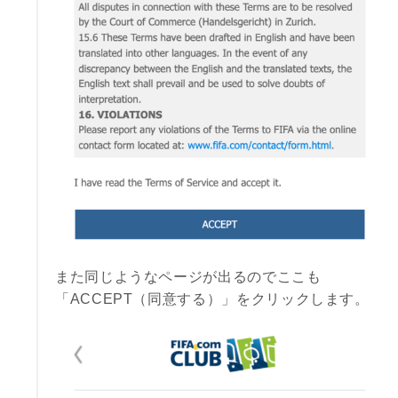
また同じようなページが出るのでここも
「ACCEPT（同意する）」をクリックします。