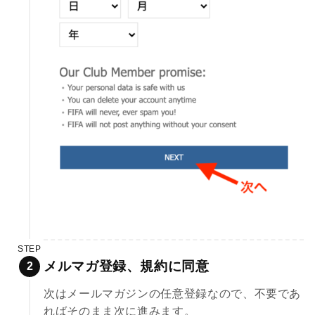
STEP
メルマガ登録、規約に同意
次はメールマガジンの任意登録なので、不要であ
ればそのまま次に進みます。