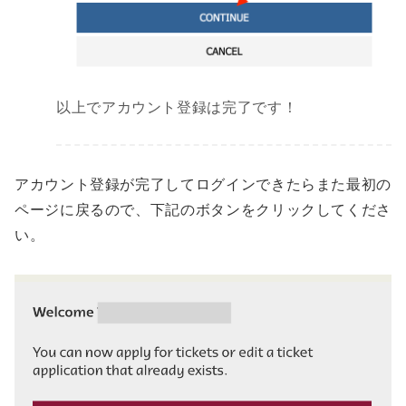
以上でアカウント登録は完了です！
アカウント登録が完了してログインできたらまた最初の
ページに戻るので、下記のボタンをクリックしてくださ
い。