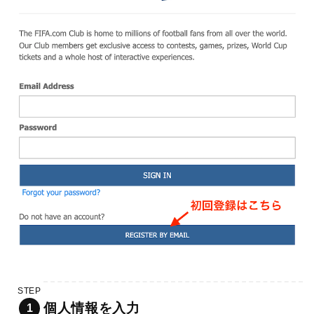
STEP
個人情報を入力