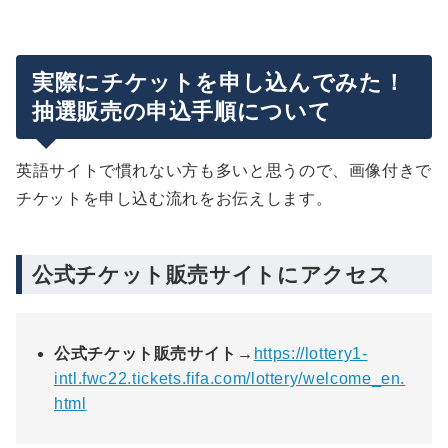
実際にチケットを申し込んでみた！
抽選販売の申込手順について
英語サイトで慣れない方も多いと思うので、画像付きで
チケットを申し込む流れをお伝えします。
公式チケット販売サイトにアクセス
公式チケット販売サイト→
https://lottery1-
intl.fwc22.tickets.fifa.com/lottery/welcome_en.
html