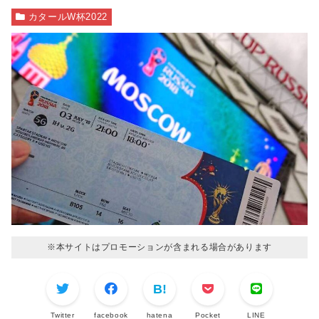
カタールW杯2022
※本サイトはプロモーションが含まれる場合があります
Twitter
facebook
hatena
Pocket
LINE