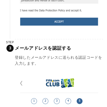
STEP
メールアドレスを認証する
登録したメールアドレスに送られる認証コードを
入力します。