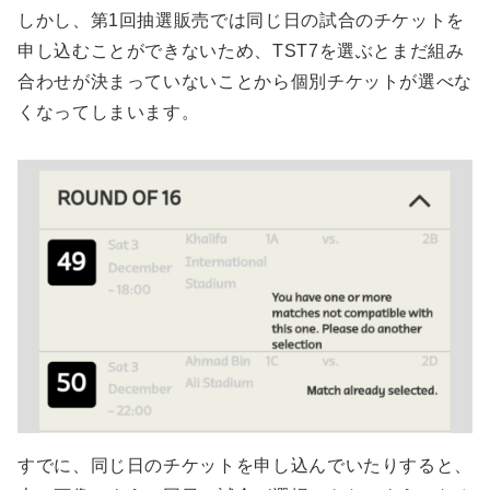
しかし、第1回抽選販売では同じ日の試合のチケットを
申し込むことができないため、TST7を選ぶとまだ組み
合わせが決まっていないことから個別チケットが選べな
くなってしまいます。
すでに、同じ日のチケットを申し込んでいたりすると、