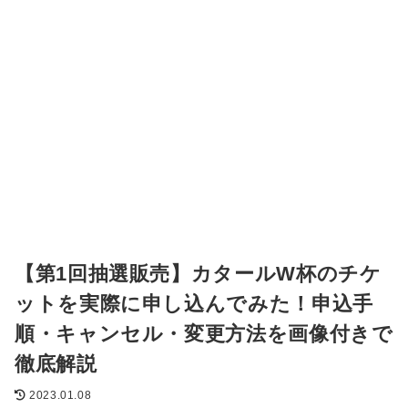
【第1回抽選販売】カタールW杯のチケ
ットを実際に申し込んでみた！申込手
順・キャンセル・変更方法を画像付きで
徹底解説
2023.01.08