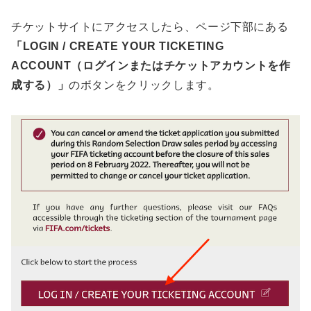
チケットサイトにアクセスしたら、ページ下部にある
「LOGIN / CREATE YOUR TICKETING
ACCOUNT（ログインまたはチケットアカウントを作
成する）」
のボタンをクリックします。