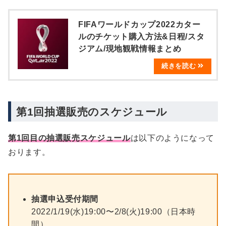
FIFAワールドカップ2022カター
ルのチケット購入方法&日程/スタ
ジアム/現地観戦情報まとめ
第1回抽選販売のスケジュール
第1回目の抽選販売スケジュール
は以下のようになって
おります。
抽選申込受付期間
2022/1/19(水)19:00〜2/8(火)19:00（日本時
間）