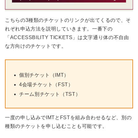
こちらの3種類のチケットのリンクが出てくるので、そ
れぞれ申込方法を説明していきます。一番下の
「ACCESSBILITY TICKETS」は文字通り体の不自由
な方向けのチケットです。
個別チケット（IMT）
4会場チケット（FST）
チーム別チケット（TST）
一度の申し込みでIMTとFSTを組み合わせるなど、別の
種類のチケットを申し込むことも可能です。