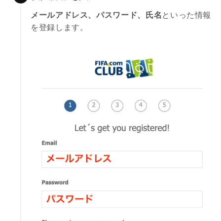
メールアドレス、パスワード、氏名
といった情報
を登録します。