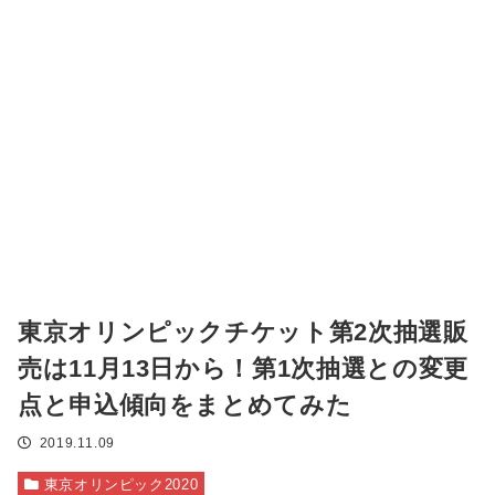
東京オリンピックチケット第2次抽選販
売は11月13日から！第1次抽選との変更
点と申込傾向をまとめてみた
2019.11.09
東京オリンピック2020