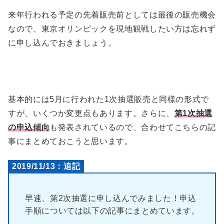
来年行われる予定の先着販売前としては最後の販売機会
なので、東京オリンピックを現地観戦したい方は忘れず
に申し込んでおきましょう。
基本的には5月に行われた1次抽選販売と同様の形式で
すが、いくつか変更点もあります。さらに、
第1次抽選
の申込傾向
も発表されているので、合わせてこちらの記
事にまとめておこうと思います。
2019/11/13：追記
早速、第2次抽選に申し込んでみました！申込
手順については以下の記事にまとめています。