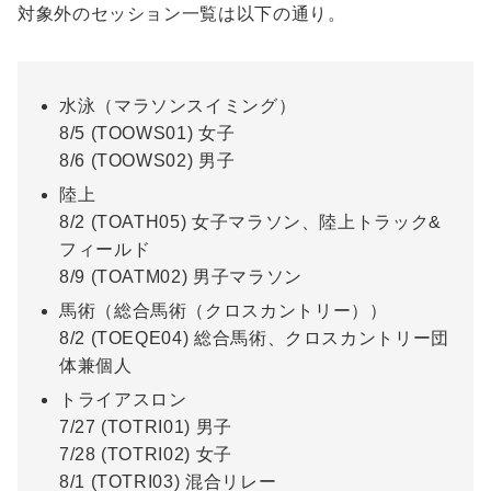
対象外のセッション一覧は以下の通り。
水泳（マラソンスイミング）
8/5 (TOOWS01) 女子
8/6 (TOOWS02) 男子
陸上
8/2 (TOATH05) 女子マラソン、陸上トラック&
フィールド
8/9 (TOATM02) 男子マラソン
馬術（総合馬術（クロスカントリー））
8/2 (TOEQE04) 総合馬術、クロスカントリー団
体兼個人
トライアスロン
7/27 (TOTRI01) 男子
7/28 (TOTRI02) 女子
8/1 (TOTRI03) 混合リレー