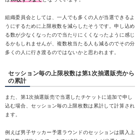
組織委員会としては、一人でも多くの人が当選できるよ
うにするために上限枚数を減らしたそうです。申し込め
る数が少なくなったので当たりにくくなったように感じ
るかもしれませんが、複数枚当たる人も減るのでその分
多くの人に行き渡るのではないかと思われます。
セッション毎の上限枚数は第1次抽選販売から
の累計
また、第1次抽選販売で当選したチケットに追加で申し
込む場合、セッション毎の上限枚数は累計して計算され
ます。
例えば男子サッカー予選ラウンドのセッションは購入上