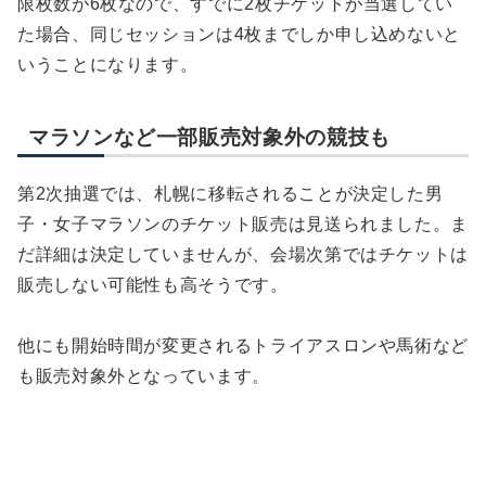
限枚数が6枚なので、すでに2枚チケットが当選してい
た場合、同じセッションは4枚までしか申し込めないと
いうことになります。
マラソンなど一部販売対象外の競技も
第2次抽選では、札幌に移転されることが決定した男
子・女子マラソンのチケット販売は見送られました。ま
だ詳細は決定していませんが、会場次第ではチケットは
販売しない可能性も高そうです。
他にも開始時間が変更されるトライアスロンや馬術など
も販売対象外となっています。