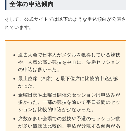
全体の申込傾向
そして、公式サイトでは以下のような申込傾向が公表さ
れています。
過去大会で日本人がメダルを獲得している競技
や、人気の高い競技を中心に、決勝セッション
の申込は多かった。
最上位席（A席）と最下位席に比較的申込が多
かった。
金曜日夜や土曜日開催のセッションは申込みが
多かった。一部の競技を除いて平日昼間のセッ
ションは比較的申込が少なかった。
席数が多い会場での競技や予選のセッション数
が多い競技は比較的、申込が分散する傾向があ