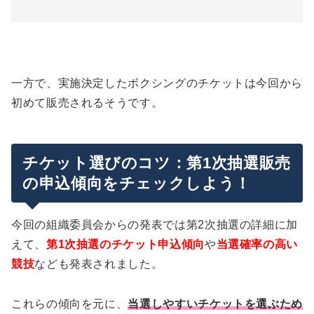
一方で、実施決定したボクシングのチケットは今回から
初めて販売されるそうです。
チケット選びのコツ：第1次抽選販売
の申込傾向をチェックしよう！
今回の組織委員会からの発表では第2次抽選の詳細に加
えて、
第1次抽選のチケット申込傾向
や
当選確率の高い
競技
なども発表されました。
これらの傾向を元に、
当選しやすいチケットを選ぶため