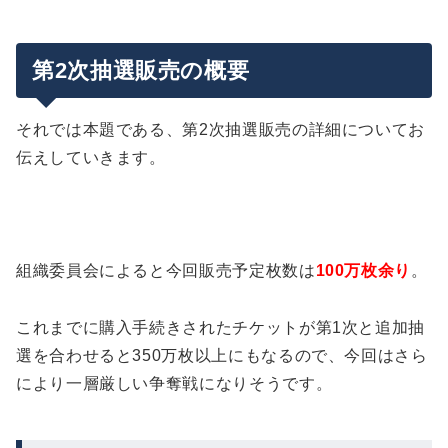
第2次抽選販売の概要
それでは本題である、第2次抽選販売の詳細についてお
伝えしていきます。
組織委員会によると今回販売予定枚数は
100万枚余り
。
これまでに購入手続きされたチケットが第1次と追加抽
選を合わせると350万枚以上にもなるので、今回はさら
により一層厳しい争奪戦になりそうです。