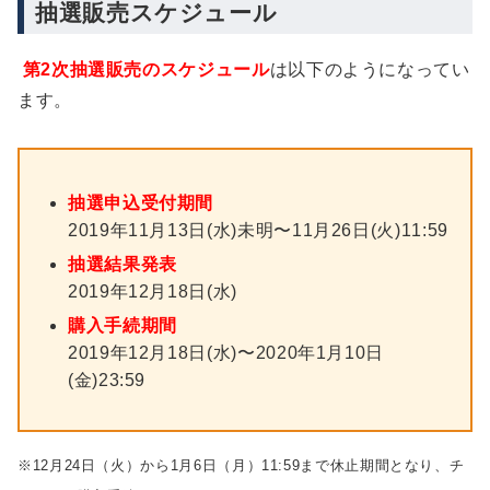
抽選販売スケジュール
第2次抽選販売のスケジュール
は以下のようになってい
ます。
抽選申込受付期間
2019年11月13日(水)未明〜11月26日(火)11:59
抽選結果発表
2019年12月18日(水)
購入手続期間
2019年12月18日(水)〜2020年1月10日
(金)23:59
※12月24日（火）から1月6日（月）11:59まで休止期間となり、チ