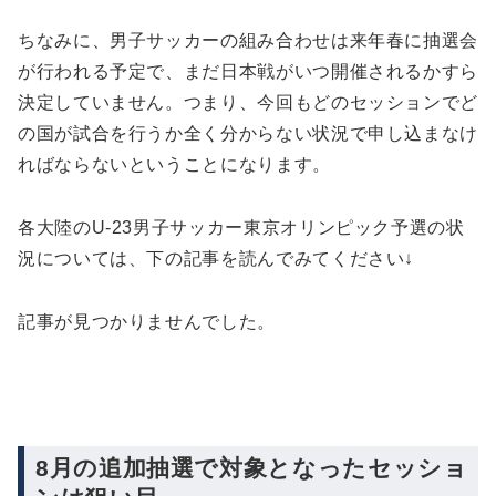
ちなみに、男子サッカーの組み合わせは来年春に抽選会
が行われる予定で、まだ日本戦がいつ開催されるかすら
決定していません。つまり、今回もどのセッションでど
の国が試合を行うか全く分からない状況で申し込まなけ
ればならないということになります。
各大陸のU-23男子サッカー東京オリンピック予選の状
況については、下の記事を読んでみてください↓
記事が見つかりませんでした。
8月の追加抽選で対象となったセッショ