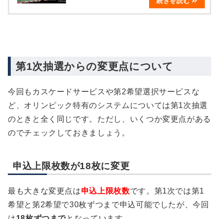
第1次抽選からの変更点について
今回もカスケードサービスや第2希望選択サービスな
ど、オリンピック特有のシステムについては第1次抽選
のときと全く同じです。ただし、いくつか変更点がある
のでチェックしておきましょう。
申込上限枚数が18枚に変更
最も大きな変更点は
申込上限枚数
です。第1次では第1
希望と第2希望で30枚ずつまで申込可能でしたが、今回
は
18枚ずつまで
となっています。