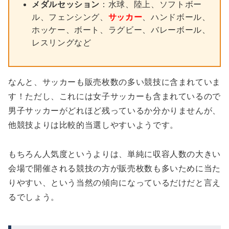
メダルセッション
：水球、陸上、ソフトボー
ル、フェンシング、
サッカー
、ハンドボール、
ホッケー、ボート、ラグビー、バレーボール、
レスリングなど
なんと、サッカーも販売枚数の多い競技に含まれていま
す！ただし、これには女子サッカーも含まれているので
男子サッカーがどれほど残っているか分かりませんが、
他競技よりは比較的当選しやすいようです。
もちろん人気度というよりは、単純に収容人数の大きい
会場で開催される競技の方が販売枚数も多いために当た
りやすい、という当然の傾向になっているだけだと言え
るでしょう。