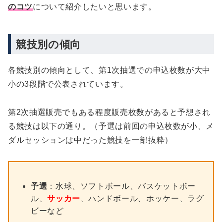
のコツ
について紹介したいと思います。
競技別の傾向
各競技別の傾向として、第1次抽選での申込枚数が大中
小の3段階で公表されています。
第2次抽選販売でもある程度販売枚数があると予想され
る競技は以下の通り。（予選は前回の申込枚数が小、メ
ダルセッションは中だった競技を一部抜粋）
予選
：水球、ソフトボール、バスケットボー
ル、
サッカー
、ハンドボール、ホッケー、ラグ
ビーなど