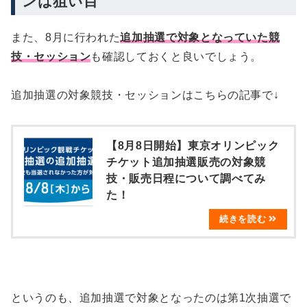
ンは狙い目
また、8月に行われた
追加抽選で対象となっていた競
技・セッション
も確認しておくと良いでしょう。
追加抽選の対象競技・セッションはこちらの記事で↓
【8月8日開始】東京オリンピック
チケット追加抽選販売の対象競
技・販売日程について調べてみ
た！
というのも、追加抽選で対象となったのは第1次抽選で