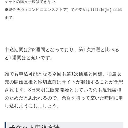
ケットの購入手続はできない。
※現金決済（コンビニエンスストア）での支払は1月12日(日) 23:59
まで。
申込期間は約2週間となっており、第1次抽選と比べる
と1週間ほど短いです。
誰でも申込可能となる今回も第1次抽選と同様、抽選販
売の開始直後と締切直前はサイトが混雑することが予想
されます。8日未明に販売開始としているのも混雑緩和
のためだと思われるので、余裕を持って空いた時間に申
し込むようにしましょう。
チケット申込方法