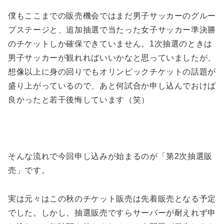
僕もここまでの販売機会ではまだ男子サッカーのグルー
プステージと、追加抽選で当たった女子サッカー準決勝
のチケットしか確保できていません。1次抽選のときは
男子サッカーが観れればいいかなと思っていましたが、
想像以上に身の回りでもオリンピックチケットの話題が
盛り上がっているので、あと何試合か申し込んでおけば
良かったと若干後悔しています（笑）
そんな流れで今回申し込みが始まるのが「第2次抽選販
売」です。
実は元々はこの秋のチケット販売は先着販売となる予定
でした。しかし、抽選販売ですらサーバーが耐えれず申