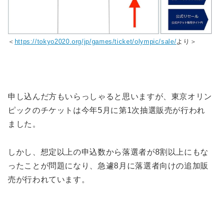
＜
https://tokyo2020.org/jp/games/ticket/olympic/sale/
より＞
申し込んだ方もいらっしゃると思いますが、東京オリン
ピックのチケットは今年5月に第1次抽選販売が行われ
ました。
しかし、想定以上の申込数から落選者が8割以上にもな
ったことが問題になり、急遽8月に落選者向けの追加販
売が行われています。