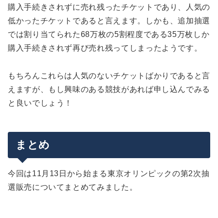
購入手続きされずに売れ残ったチケットであり、人気の
低かったチケットであると言えます。しかも、追加抽選
では割り当てられた68万枚の5割程度である35万枚しか
購入手続きされず再び売れ残ってしまったようです。
もちろんこれらは人気のないチケットばかりであると言
えますが、もし興味のある競技があれば申し込んでみる
と良いでしょう！
まとめ
今回は11月13日から始まる東京オリンピックの第2次抽
選販売についてまとめてみました。