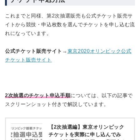
これまでと同様、第2次抽選販売も公式チケット販売サ
イトから競技・申込枚数を選んでチケットを申し込む流
れになっています。
公式チケット販売サイト
→
東京2020オリンピック公式
チケット販売サイト
2次抽選のチケット申込手順
については、以下の記事で
スクリーンショット付きで解説しています。
【2次抽選編】東京オリンピック
チケットを実際に申し込んでみ